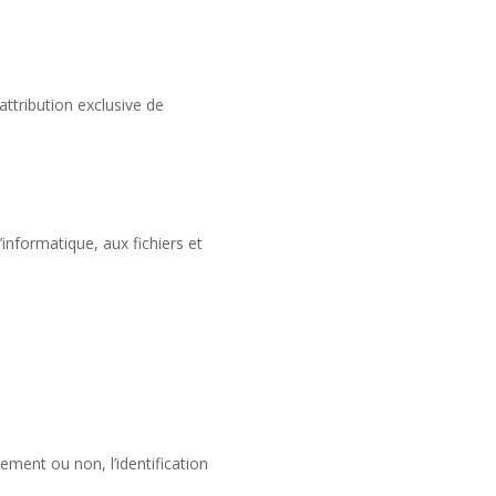
 attribution exclusive de
informatique, aux fichiers et
ement ou non, l’identification